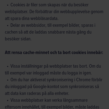
Cookies är filer som skapas när du besöker
webbplatser. De förbättrar din webbupplevelse genom
att spara dina webbläsardata.
Delar av webbsidor, till exempel bilder, sparas i
cachen så att de laddas snabbare nästa gång du
besöker sidan.
Att rensa cache-minnet och ta bort cookies innebär:
Vissa inställningar på webbplatser tas bort. Om du
till exempel var inloggad måste du logga in igen.
Om du har aktiverat synkronisering i Chrome förblir
du inloggad på Google-kontot som synkroniseras så
att data kan raderas på alla enheter.
Vissa webbplatser kan verka långsammare
eftersom innehållet, till exempel bilder, måste laddas