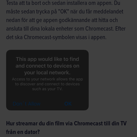
Testa att ta bort och sedan installera om appen. Du
måste sedan trycka på "OK" när du får meddelandet
nedan för att ge appen godkännande att hitta och
ansluta till dina lokala enheter som Chromecast. Efter
det ska Chromecast-symbolen visas i appen.
Hur streamar du din film via Chromecast till din TV
från en dator?