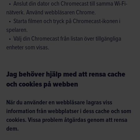
Anslut din dator och Chromecast till samma Wi-Fi-
nätverk. Använd webbläsaren Chrome.
Starta filmen och tryck på Chromecast-ikonen i
spelaren.
Välj din Chromecast från listan över tillgängliga
enheter som visas.
Jag behöver hjälp med att rensa cache
och cookies på webben
När du använder en webbläsare lagras viss
information från webbplatser i dess cache och som
cookies. Vissa problem åtgärdas genom att rensa
dem.