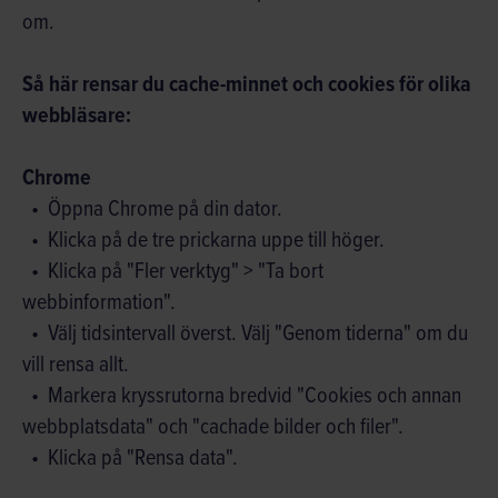
om.
Så här rensar du cache-minnet och cookies för olika
webbläsare:
Chrome
Öppna Chrome på din dator.
Klicka på de tre prickarna uppe till höger.
Klicka på "Fler verktyg" > "Ta bort
webbinformation".
Välj tidsintervall överst. Välj "Genom tiderna" om du
vill rensa allt.
Markera kryssrutorna bredvid "Cookies och annan
webbplatsdata" och "cachade bilder och filer".
Klicka på "Rensa data".