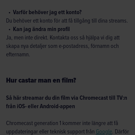
Varför behöver jag ett konto?
Du behöver ett konto för att få tillgång till dina streams.
Kan jag ändra min profil
Ja, men inte direkt. Kontakta oss så hjälpa vi dig att
skapa nya detaljer som e-postadress, förnamn och
efternamn.
Hur castar man en film?
Så här streamar du din film via Chromecast till TV:n
från iOS- eller Android-appen
Chromecast generation 1 kommer inte längre att få
uppdateringar eller teknisk support från
Google
. Därför