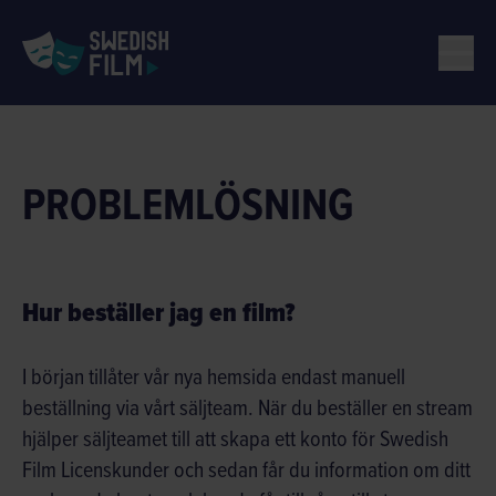
PROBLEMLÖSNING
Hur beställer jag en film?
I början tillåter vår nya hemsida endast manuell
beställning via vårt säljteam. När du beställer en stream
hjälper säljteamet till att skapa ett konto för Swedish
Film Licenskunder och sedan får du information om ditt