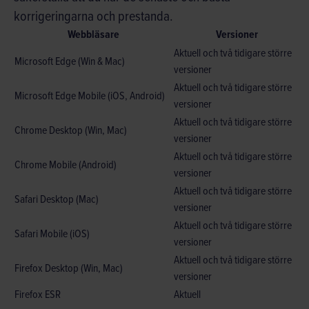
korrigeringarna och prestanda.
Webbläsare
Versioner
Aktuell och två tidigare större
Microsoft Edge (Win & Mac)
versioner
Aktuell och två tidigare större
Microsoft Edge Mobile (iOS, Android)
versioner
Aktuell och två tidigare större
Chrome Desktop (Win, Mac)
versioner
Aktuell och två tidigare större
Chrome Mobile (Android)
versioner
Aktuell och två tidigare större
Safari Desktop (Mac)
versioner
Aktuell och två tidigare större
Safari Mobile (iOS)
versioner
Aktuell och två tidigare större
Firefox Desktop (Win, Mac)
versioner
Firefox ESR
Aktuell