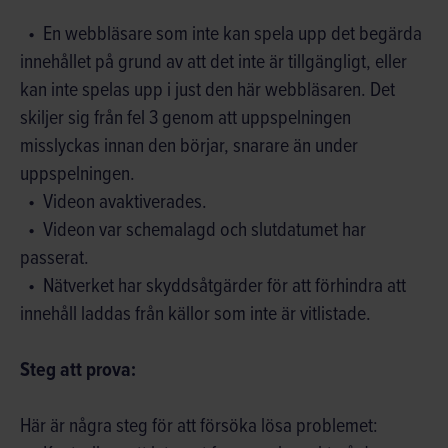
En webbläsare som inte kan spela upp det begärda
innehållet på grund av att det inte är tillgängligt, eller
kan inte spelas upp i just den här webbläsaren. Det
skiljer sig från fel 3 genom att uppspelningen
misslyckas innan den börjar, snarare än under
uppspelningen.
Videon avaktiverades.
Videon var schemalagd och slutdatumet har
passerat.
Nätverket har skyddsåtgärder för att förhindra att
innehåll laddas från källor som inte är vitlistade.
Steg att prova:
Här är några steg för att försöka lösa problemet: