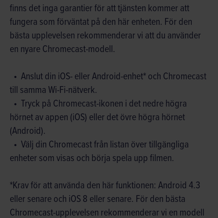
finns det inga garantier för att tjänsten kommer att
fungera som förväntat på den här enheten. För den
bästa upplevelsen rekommenderar vi att du använder
en nyare Chromecast-modell.
Anslut din iOS- eller Android-enhet* och Chromecast
till samma Wi-Fi-nätverk.
Tryck på Chromecast-ikonen i det nedre högra
hörnet av appen (iOS) eller det övre högra hörnet
(Android).
Välj din Chromecast från listan över tillgängliga
enheter som visas och börja spela upp filmen.
*Krav för att använda den här funktionen: Android 4.3
eller senare och iOS 8 eller senare. För den bästa
Chromecast-upplevelsen rekommenderar vi en modell