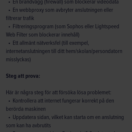
En brandvägg (firewall) som blockerar videodata
En webbproxy som avbryter anslutningen eller
filtrerar trafik
Filtreringsprogram (som Sophos eller Lightspeed
Web Filter som blockerar innehåll)
Ett allmänt nätverksfel (till exempel,
internetanslutningen till ditt hem/skolan/persondatorn
misslyckas)
Steg att prova:
Här är några steg för att försöka lösa problemet:
Kontrollera att internet fungerar korrekt på den
berörda maskinen
Uppdatera sidan, vilket kan starta om en anslutning
som kan ha avbrutits