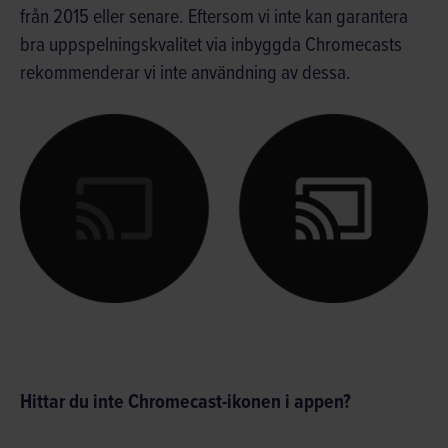
från 2015 eller senare. Eftersom vi inte kan garantera
bra uppspelningskvalitet via inbyggda Chromecasts
rekommenderar vi inte användning av dessa.
Hittar du inte Chromecast-ikonen i appen?