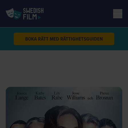
BOKA RÄTT MED RÄTTIGHETSGUIDEN