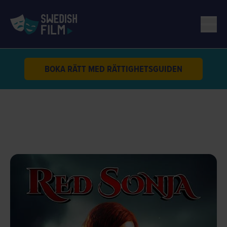
BOKA RÄTT MED RÄTTIGHETSGUIDEN