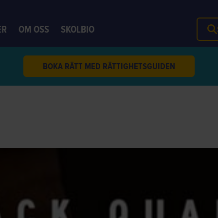
ER
OM OSS
SKOLBIO
BOKA RÄTT MED RÄTTIGHETSGUIDEN