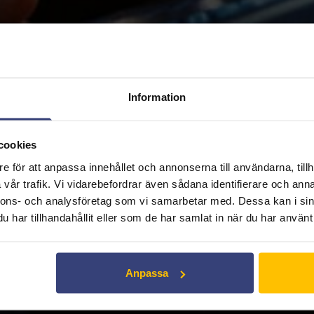
Information
cookies
e för att anpassa innehållet och annonserna till användarna, tillh
vår trafik. Vi vidarebefordrar även sådana identifierare och anna
nnons- och analysföretag som vi samarbetar med. Dessa kan i sin
har tillhandahållit eller som de har samlat in när du har använt 
Anpassa