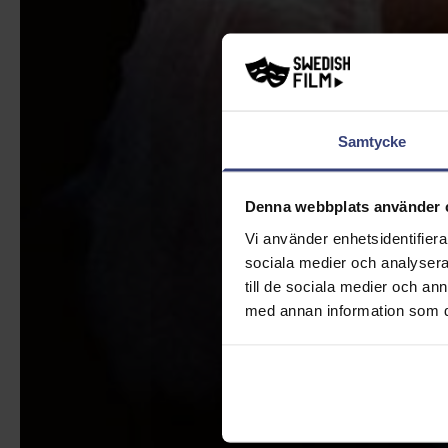
Samtycke
Denna webbplats använder 
Vi använder enhetsidentifierar
sociala medier och analysera 
till de sociala medier och a
med annan information som du 