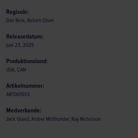
Regissör:
Dan Berk, Robert Olsen
Releasedatum:
juni 23, 2025
Produktionsland:
USA, CAN
Artikelnummer:
ART001553
Medverkande:
Jack Quaid, Amber Midthunder, Ray Nicholson