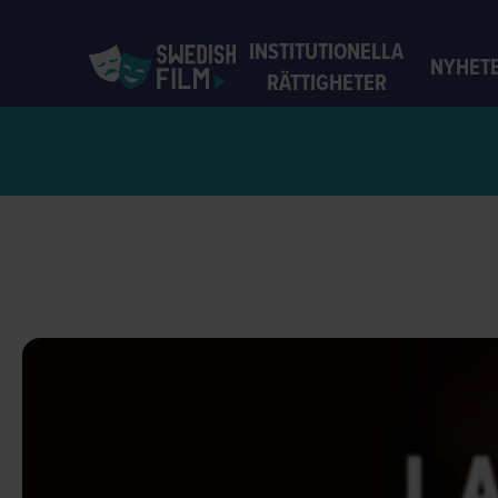
INSTITUTIONELLA
NYHET
RÄTTIGHETER