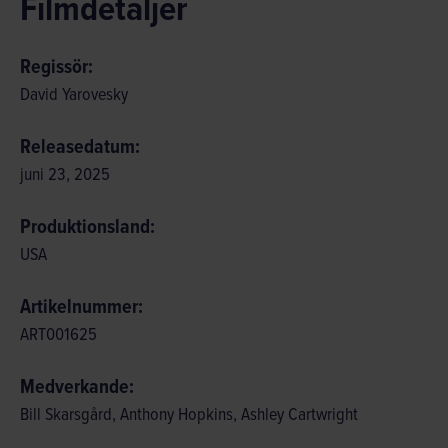
Filmdetaljer
Regissör:
David Yarovesky
Releasedatum:
juni 23, 2025
Produktionsland:
USA
Artikelnummer:
ART001625
Medverkande:
Bill Skarsgård, Anthony Hopkins, Ashley Cartwright