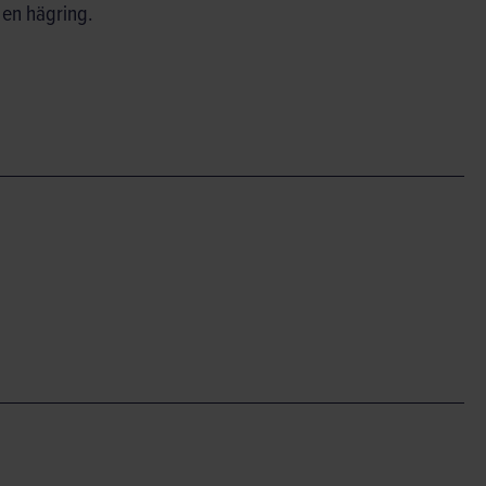
n en hägring.