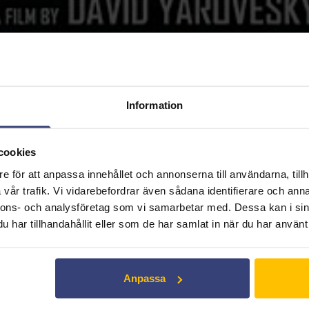
Information
cookies
e för att anpassa innehållet och annonserna till användarna, tillh
vår trafik. Vi vidarebefordrar även sådana identifierare och anna
nnons- och analysföretag som vi samarbetar med. Dessa kan i sin
har tillhandahållit eller som de har samlat in när du har använt 
Anpassa