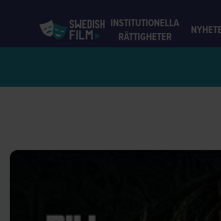
INSTITUTIONELLA
NYHET
RÄTTIGHETER