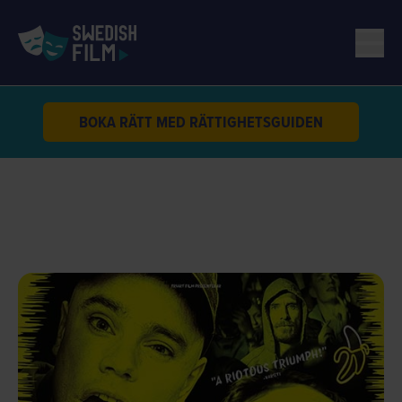
BOKA RÄTT MED RÄTTIGHETSGUIDEN