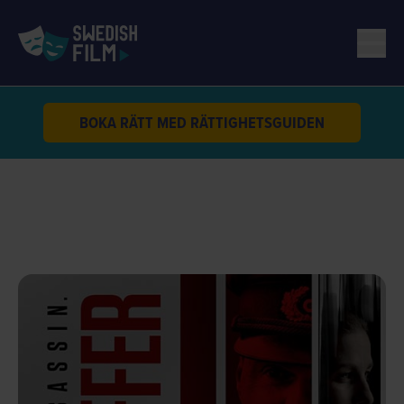
BOKA RÄTT MED RÄTTIGHETSGUIDEN