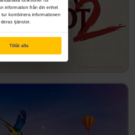
n information från din enhet
 tur kombinera informationen
deras tjänster.
Tillåt alla
COME