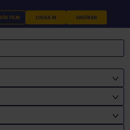
SÖK FILM
LOGGA IN
ANSÖKAN