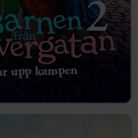
AN TAR UPP KAMPEN