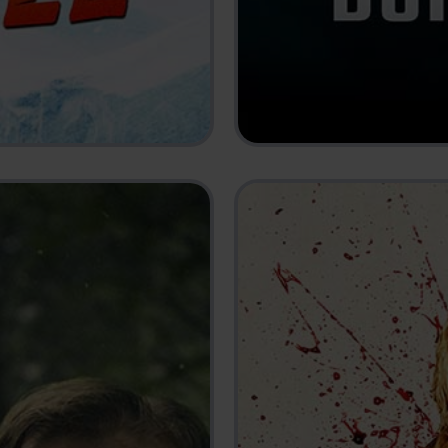
DOKTOR GLAS
2026