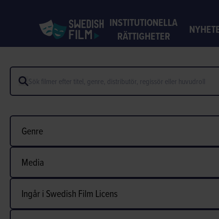
INSTITUTIONELLA
NYHET
RÄTTIGHETER
Genre
Media
Ingår i Swedish Film Licens