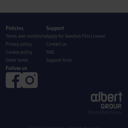
Policies
Support
Terms and conditions
Apply for Swedish Film License
Privacy policy
Contact us
Cookie policy
FAQ
Order terms
Support form
Follow us
Part of Albert Group.