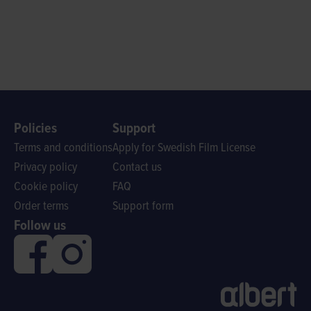
Policies
Support
Terms and conditions
Apply for Swedish Film License
Privacy policy
Contact us
Cookie policy
FAQ
Order terms
Support form
Follow us