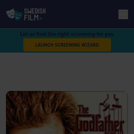
Let us find the right screening for you
LAUNCH SCREENING WIZARD