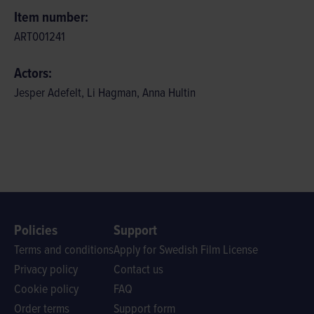
Item number:
ART001241
Actors:
Jesper Adefelt, Li Hagman, Anna Hultin
Policies
Support
Terms and conditions
Apply for Swedish Film License
Privacy policy
Contact us
Cookie policy
FAQ
Order terms
Support form