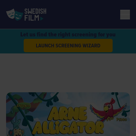
Let us find the right screening for you
LAUNCH SCREENING WIZARD